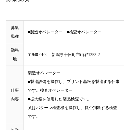
募集
■製造オペレーター ■検査オペレーター
職種
勤務
〒948-0102 新潟県十日町市山谷1253-2
地
製造オペレーター
■製造設備を操作し、プリント基板を製造する仕事
仕事
です。検査オペレーター
内容
■拡大鏡を使用した製品検査です。
又はパターン検査機を操作し、良否判断する検査
です。