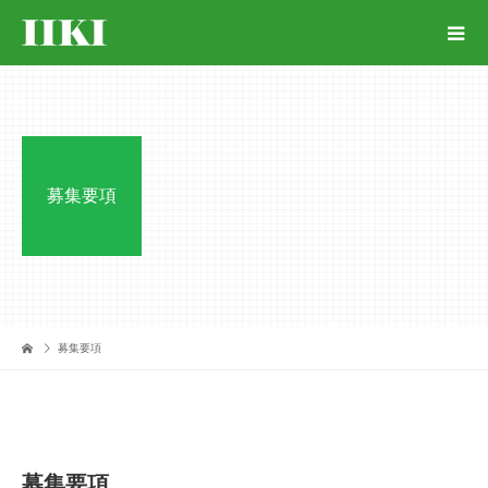
募集要項
募集要項
募集要項